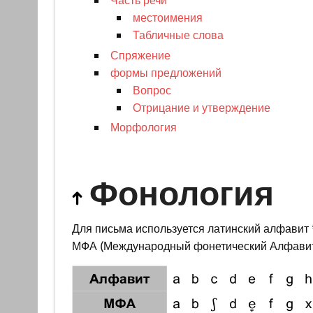
местоимения
Табличные слова
Спряжение
формы предложений
Вопрос
Отрицание и утверждение
Морфология
Фонология
Для письма используется латинский алфавит *
МФА (Международный фонетический Алфавит