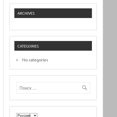
ARCHIVES
CATEGORIES
No categories
Choose