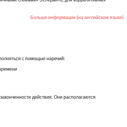
Больше информации (на английском языке)
полняться с помощью наречий:
 времени
законченности действия. Они располагаются