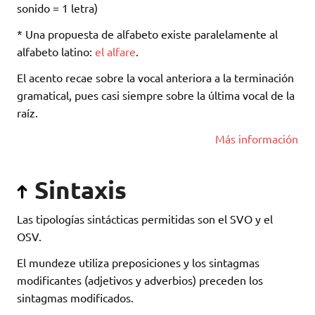
sonido = 1 letra)
* Una propuesta de alfabeto existe paralelamente al
alfabeto latino:
el alfare
.
El acento recae sobre la vocal anteriora a la terminación
gramatical, pues casi siempre sobre la última vocal de la
raíz.
Más información
Sintaxis
Las tipologías sintácticas permitidas son el SVO y el
OSV.
El mundeze utiliza preposiciones y los sintagmas
modificantes (adjetivos y adverbios) preceden los
sintagmas modificados.