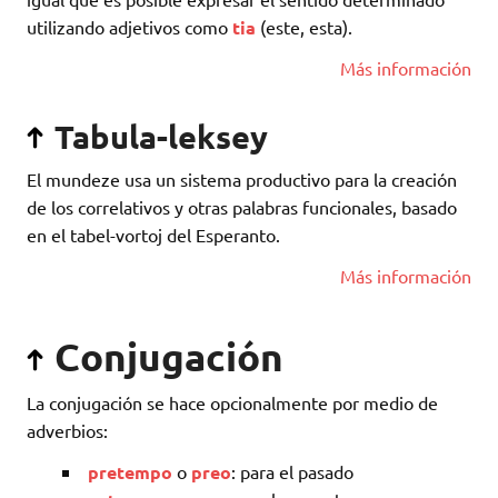
utilizando adjetivos como
tia
(este, esta).
Más información
Tabula-leksey
El mundeze usa un sistema productivo para la creación
de los correlativos y otras palabras funcionales, basado
en el tabel-vortoj del Esperanto.
Más información
Conjugación
La conjugación se hace opcionalmente por medio de
adverbios:
pretempo
o
preo
: para el pasado