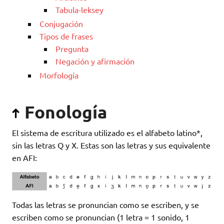
Tabula-leksey
Conjugación
Tipos de frases
Pregunta
Negación y afirmación
Morfología
Fonología
El sistema de escritura utilizado es el alfabeto latino*,
sin las letras Q y X. Estas son las letras y sus equivalente
en AFI:
Todas las letras se pronuncian como se escriben, y se
escriben como se pronuncian (1 letra = 1 sonido, 1