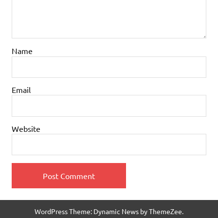
Name
Email
Website
WordPress Theme: Dynamic News by ThemeZee.