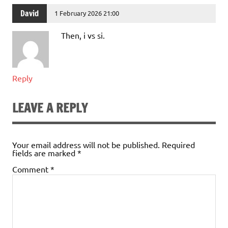
David
1 February 2026 21:00
Then, i vs si.
Reply
LEAVE A REPLY
Your email address will not be published.
Required
fields are marked
*
Comment
*