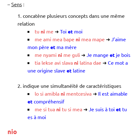
–
Sens
:
concatène plusieurs concepts dans une même
relation
tu
ni
me
➜
Toi
et
moi
me
ami
mea
bape
ni
mea
mape
➜
J’aime
mon père
et
ma mère
me
nyami
ni
me
guli
➜
Je mange
et
je bois
tia
lekse
avi
slava
ni
latina
dae
➜
Ce mot a
une origine slave
et
latine
indique une simultanéité de caractéristiques
lo
si
amibla
ni
mentcesiva
➜
Il est aimable
et
compréhensif
me
si
tua
ni
tu
si
mea
➜
Je suis à toi
et
tu
es à moi
nio