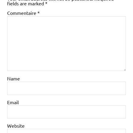
fields are marked
*
Commentaire
*
Name
Email
Website