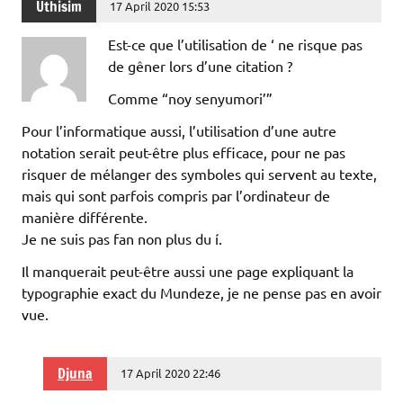
Uthisim
17 April 2020 15:53
Est-ce que l’utilisation de ‘ ne risque pas
de gêner lors d’une citation ?
Comme “noy senyumori’”
Pour l’informatique aussi, l’utilisation d’une autre
notation serait peut-être plus efficace, pour ne pas
risquer de mélanger des symboles qui servent au texte,
mais qui sont parfois compris par l’ordinateur de
manière différente.
Je ne suis pas fan non plus du í.
Il manquerait peut-être aussi une page expliquant la
typographie exact du Mundeze, je ne pense pas en avoir
vue.
Djuna
17 April 2020 22:46