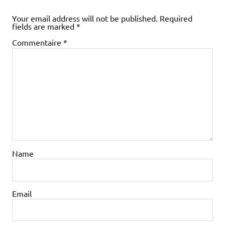
Your email address will not be published.
Required
fields are marked
*
Commentaire
*
Name
Email