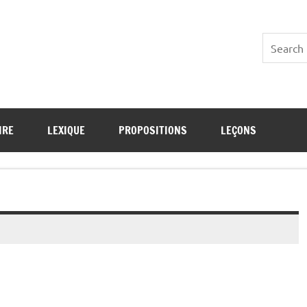
IRE
LEXIQUE
PROPOSITIONS
LEÇONS