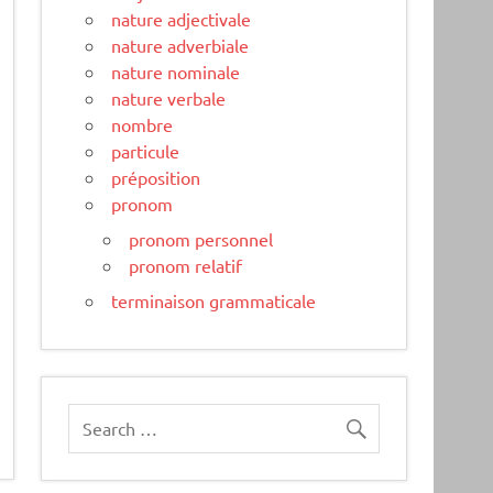
nature adjectivale
nature adverbiale
nature nominale
nature verbale
nombre
particule
préposition
pronom
pronom personnel
pronom relatif
terminaison grammaticale