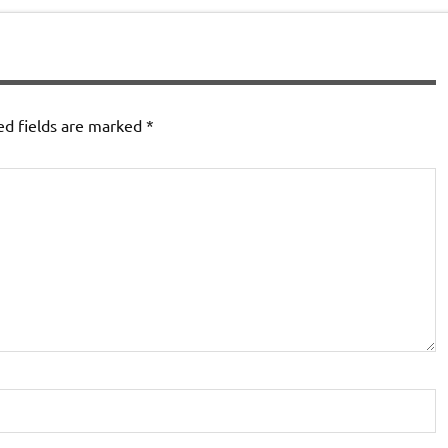
ed fields are marked
*