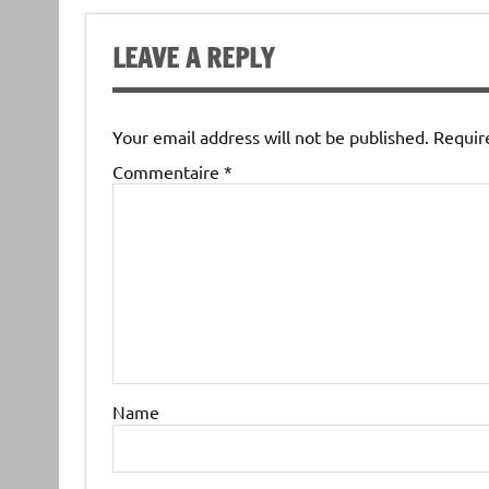
LEAVE A REPLY
Your email address will not be published.
Requir
Commentaire
*
Name